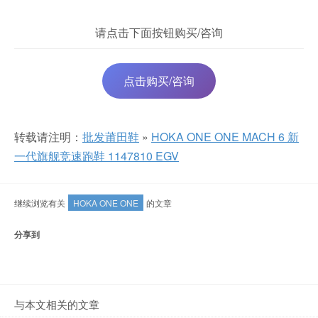
请点击下面按钮购买/咨询
点击购买/咨询
转载请注明：
批发莆田鞋
»
HOKA ONE ONE MACH 6 新
一代旗舰竞速跑鞋 1147810 EGV
继续浏览有关
HOKA ONE ONE
的文章
分享到
与本文相关的文章