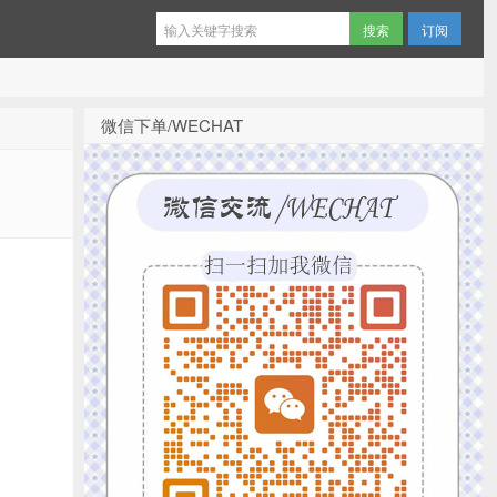
订阅
微信下单/WECHAT