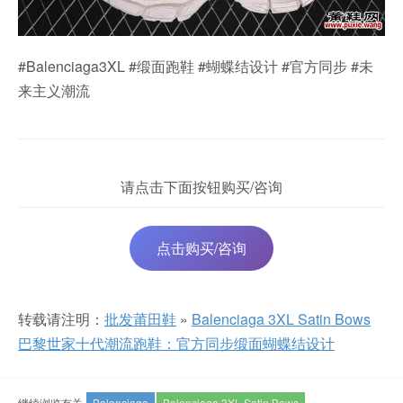
#Balenciaga3XL #缎面跑鞋 #蝴蝶结设计 #官方同步 #未
来主义潮流
请点击下面按钮购买/咨询
点击购买/咨询
转载请注明：
批发莆田鞋
»
Balenciaga 3XL Satin Bows
巴黎世家十代潮流跑鞋：官方同步缎面蝴蝶结设计
继续浏览有关
Balenciaga
Balenciaga 3XL Satin Bows