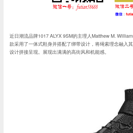
微信
：
futi
近日潮流品牌1017 ALYX 9SM的主理人Matthew M. 
款采用了一体式鞋身并搭配了绑带设计，将绳索理念融入其
设计拼接呈现。展现出满满的高街风和机能感。