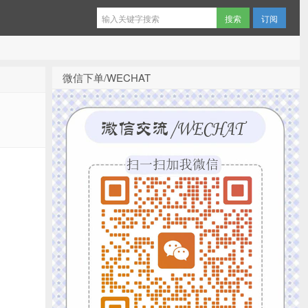
订阅
微信下单/WECHAT