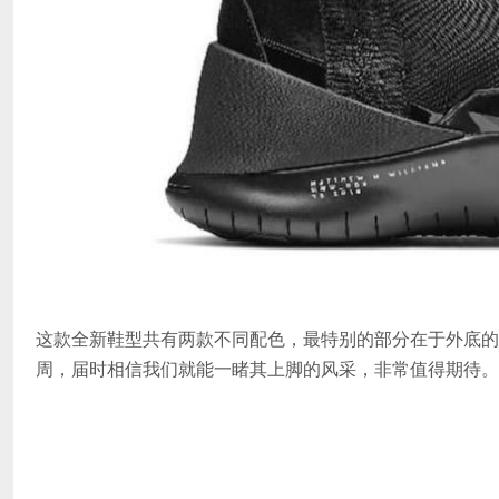
这款全新鞋型共有两款不同配色，最特别的部分在于外底的
周，届时相信我们就能一睹其上脚的风采，非常值得期待。