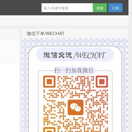
订阅
微信下单/WECHAT