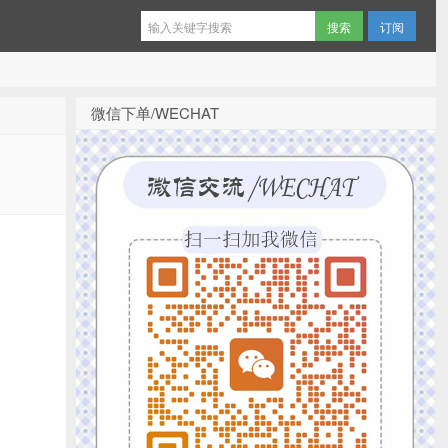
订阅
微信下单/WECHAT