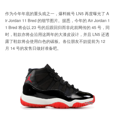
作为今年年底的重头戏之一，爆料账号 LN5 再度曝光了 A
ir Jordan 11 Bred 的细节图片。据悉，今年的 Air Jordan 1
1 Bred 将会以 23 号的后跟回归而非此前网传的 45 号，同
时，鞋款亦将会沿用这两年的大漆皮设计，并且 LN5 还透
露了鞋款将会使用白色的碳板。各位朋友不妨提前为 12
月 14 号的发售日做好准备吧。