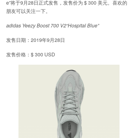
e”将于9月28日正式发售，发售价为 $ 300 美元。喜欢的
朋友可以关注一下。
adidas Yeezy Boost 700 V2“Hospital Blue”
发售日期：2019年9月28日
发售价格：$ 300 USD