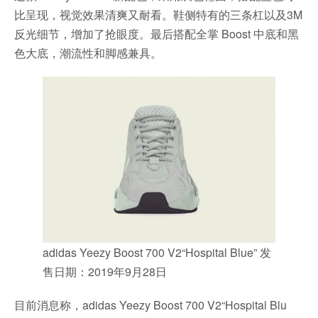
比呈现，视觉效果清爽又耐看。鞋侧特有的三条杠以及3M
反光细节，增加了抢眼度。最后搭配全掌 Boost 中底和黑
色大底，潮流性和脚感兼具。
adidas Yeezy Boost 700 V2“Hospital Blue” 发
售日期：2019年9月28日
目前消息称，adidas Yeezy Boost 700 V2“Hospital Blu