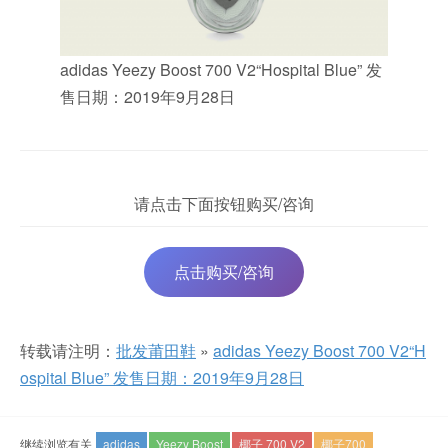
adidas Yeezy Boost 700 V2“Hospital Blue” 发
售日期：2019年9月28日
请点击下面按钮购买/咨询
点击购买/咨询
转载请注明：
批发莆田鞋
»
adidas Yeezy Boost 700 V2“H
ospital Blue” 发售日期：2019年9月28日
继续浏览有关
adidas
Yeezy Boost
椰子 700 V2
椰子700