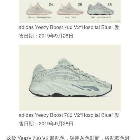
adidas Yeezy Boost 700 V2“Hospital Blue” 发
售日期：2019年9月28日
adidas Yeezy Boost 700 V2“Hospital Blue” 发
售日期：2019年9月28日
这款 Yeezy 700 V2 新配色，采用灰色鞋面，搭配蓝色对