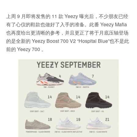
上周 9 月即将发售的 11 款 Yeezy 曝光后，不少朋友已经
有了心仪的鞋款也做好了入手的准备。此番 Yeezy Mafia
也再度给出更清晰的参考，并且更正了将于月底压轴登场
的是全新的 Yeezy Boost 700 V2 “Hospital Blue”也不是此
前的 Yeezy 700 。