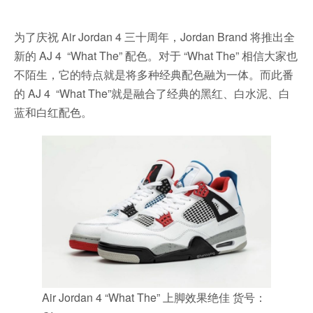
为了庆祝 Air Jordan 4 三十周年，Jordan Brand 将推出全
新的 AJ 4 “What The” 配色。对于 “What The” 相信大家也
不陌生，它的特点就是将多种经典配色融为一体。而此番
的 AJ 4 “What The”就是融合了经典的黑红、白水泥、白
蓝和白红配色。
Air Jordan 4 “What The” 上脚效果绝佳 货号：