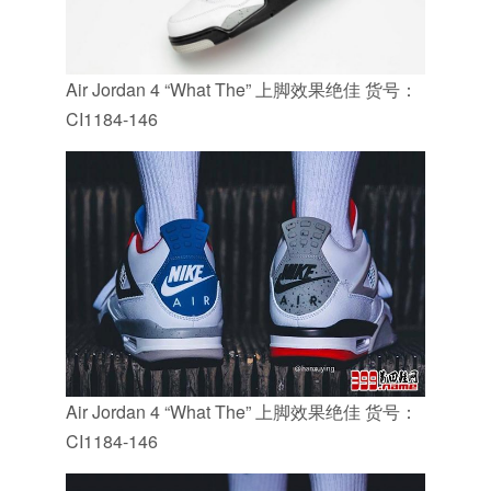
Air Jordan 4 “What The” 上脚效果绝佳 货号：
CI1184-146
Air Jordan 4 “What The” 上脚效果绝佳 货号：
CI1184-146