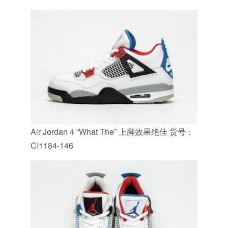
Air Jordan 4 “What The” 上脚效果绝佳 货号：
CI1184-146