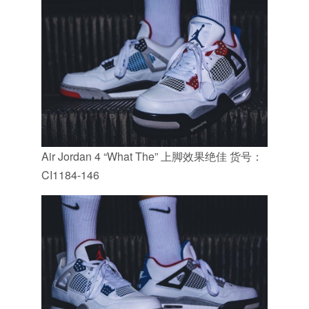
Air Jordan 4 “What The” 上脚效果绝佳 货号：
CI1184-146