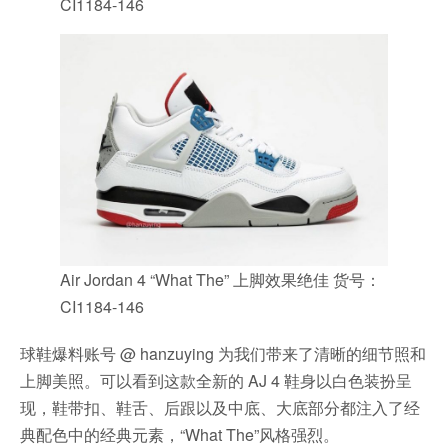
CI1184-146
Air Jordan 4 “What The” 上脚效果绝佳 货号：
CI1184-146
球鞋爆料账号 @ hanzuying 为我们带来了清晰的细节照和
上脚美照。可以看到这款全新的 AJ 4 鞋身以白色装扮呈
现，鞋带扣、鞋舌、后跟以及中底、大底部分都注入了经
典配色中的经典元素，“What The”风格强烈。