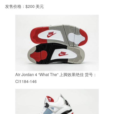
发售价格：$200 美元
Air Jordan 4 “What The” 上脚效果绝佳 货号：
CI1184-146