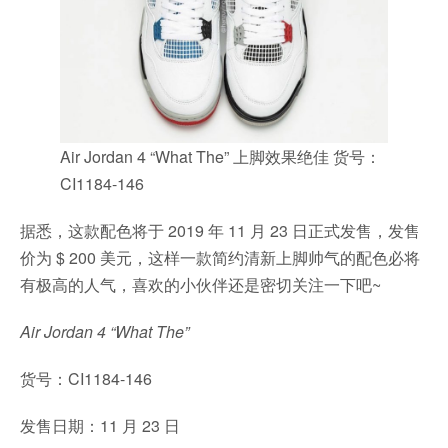
Air Jordan 4 “What The” 上脚效果绝佳 货号：
CI1184-146
据悉，这款配色将于 2019 年 11 月 23 日正式发售，发售
价为 $ 200 美元，这样一款简约清新上脚帅气的配色必将
有极高的人气，喜欢的小伙伴还是密切关注一下吧~
Air Jordan 4 “What The”
货号：CI1184-146
发售日期：11 月 23 日