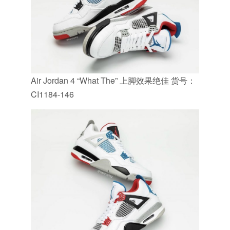
Air Jordan 4 “What The” 上脚效果绝佳 货号：
CI1184-146