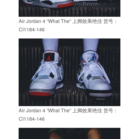
Air Jordan 4 “What The” 上脚效果绝佳 货号：
CI1184-146
Air Jordan 4 “What The” 上脚效果绝佳 货号：
CI1184-146