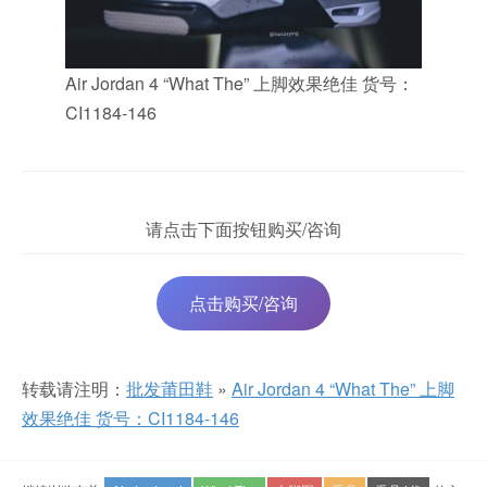
Air Jordan 4 “What The” 上脚效果绝佳 货号：
CI1184-146
请点击下面按钮购买/咨询
点击购买/咨询
转载请注明：
批发莆田鞋
»
Air Jordan 4 “What The” 上脚
效果绝佳 货号：CI1184-146