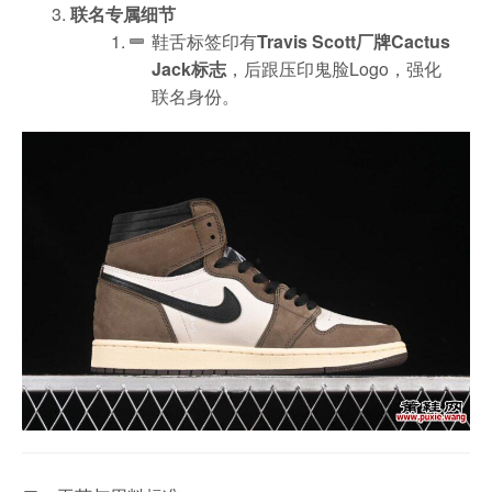
联名专属细节
鞋舌标签印有
Travis Scott厂牌Cactus
Jack标志
，后跟压印鬼脸Logo，强化
联名身份。