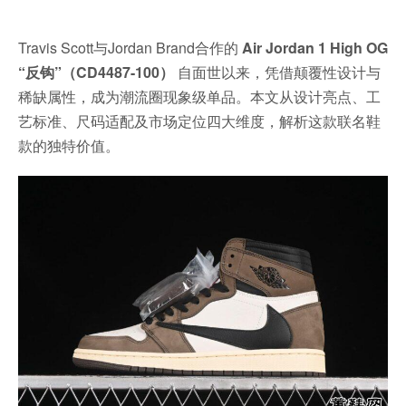
Travis Scott与Jordan Brand合作的
Air Jordan 1 High OG
“反钩”（CD4487-100）
自面世以来，凭借颠覆性设计与
稀缺属性，成为潮流圈现象级单品。本文从设计亮点、工
艺标准、尺码适配及市场定位四大维度，解析这款联名鞋
款的独特价值。