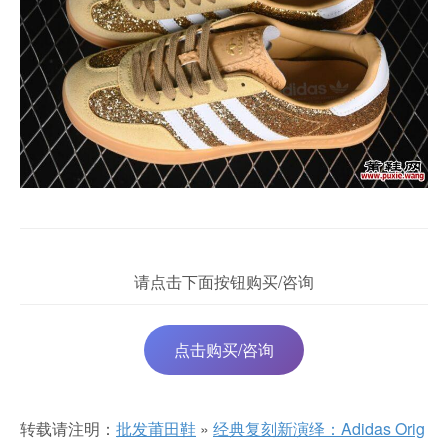
请点击下面按钮购买/咨询
点击购买/咨询
转载请注明：
批发莆田鞋
»
经典复刻新演绎：Adidas Orig