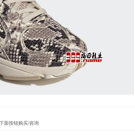
下面按钮购买/咨询