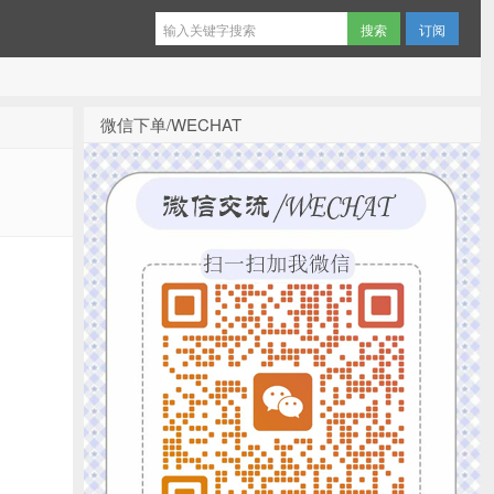
订阅
微信下单/WECHAT