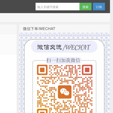
订阅
微信下单/WECHAT